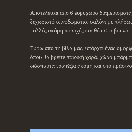
Αποτελείται από 6 ευρύχωρα διαμερίσματα,
ξεχωριστό υπνοδωμάτιο, σαλόνι με πλήρως
πολλές ακόμη παροχές και θέα στο βουνό.
Γύρω από τη βίλα μας, υπάρχει ένας όμορ
όπου θα βρείτε παιδική χαρά, χώρο μπάρμπ
διάσπαρτα τραπέζια ακόμη και στο πράσινο