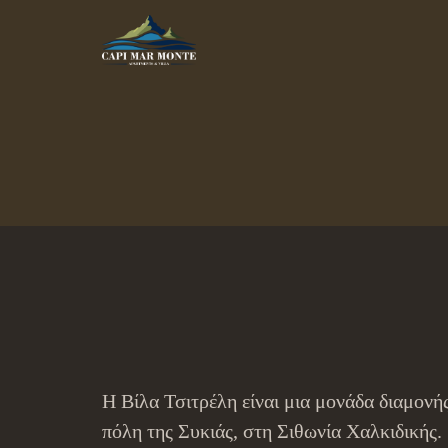
Η Βίλα Τσιτρέλη είναι μια μονάδα διαμονή
πόλη της Συκιάς, στη Σιθωνία Χαλκιδικής.