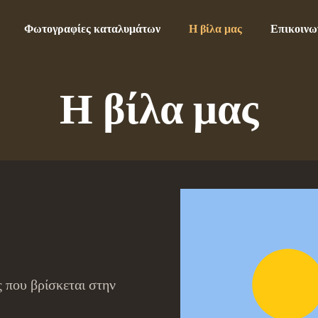
Φωτογραφίες καταλυμάτων
Η βίλα μας
Επικοινω
Η βίλα μας
ς που βρίσκεται στην