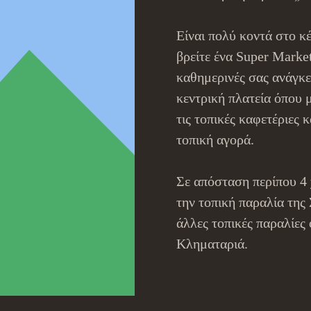
Είναι πολύ κοντά στο κ
βρείτε ένα Super Market
καθημερινές σας ανάγκε
κεντρική πλατεία όπου 
τις τοπικές καφετέριες 
τοπική αγορά.
Σε απόσταση περίπου 4 
την τοπική παραλία της 
άλλες τοπικές παραλίες 
Κληματαριά.