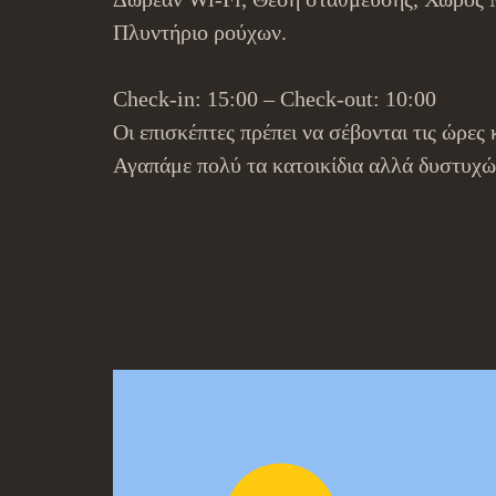
Πλυντήριο ρούχων.
Check-in: 15:00 – Check-out: 10:00
Οι επισκέπτες πρέπει να σέβονται τις ώρες 
Αγαπάμε πολύ τα κατοικίδια αλλά δυστυχώς