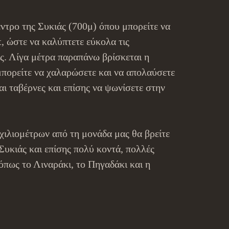
έντρο της Συκιάς (700μ) όπου μπορείτε να
, ώστε να καλύπτετε εύκολα τις
ς.
Λίγα μέτρα παραπάνω βρίσκεται η
μπορείτε να χαλαρώσετε και να απολαύσετε
και ταβέρνες και επίσης να ψωνίσετε στην
χιλιομέτρων από τη μονάδα μας θα βρείτε
Συκιάς και επίσης πολύ κοντά, πολλές
όπως το Λιναράκι, το Πηγαδάκι και η